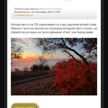
Опубликовал Михаил в
Прочие писульки
Понедельник, 23 Сентябрь 2019 13:30
1 Комментарий
Иногда место на ПК заканчивается и мы удаляем всякий хлам.
Именно так я наткнулся на позапрошлогодние фото осени, не
обработку которых не было времени. И вот они перед вами.
Читать далее