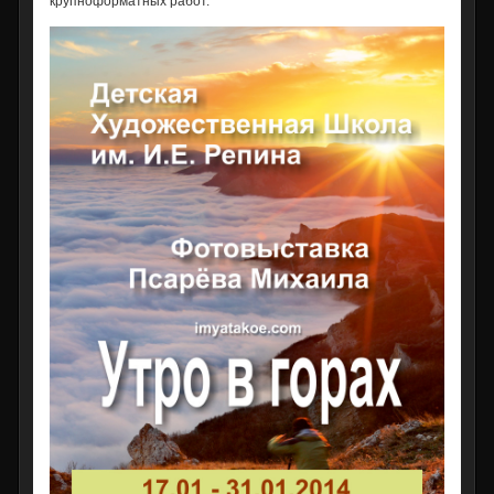
крупноформатных работ.